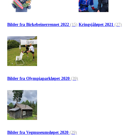
Bilder fra Birkebeinerrennet 2022
(15)
Kringsjåløpet 2021
(27)
Bilder fra Olympiaparkløpet 2020
(39)
Bilder fra Vegmuseumsløpet 2020
(29)