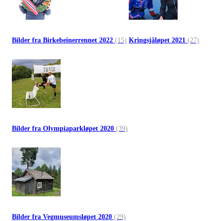
Bilder fra Birkebeinerrennet 2022
(15)
Kringsjåløpet 2021
(27)
Bilder fra Olympiaparkløpet 2020
(39)
Bilder fra Vegmuseumsløpet 2020
(29)