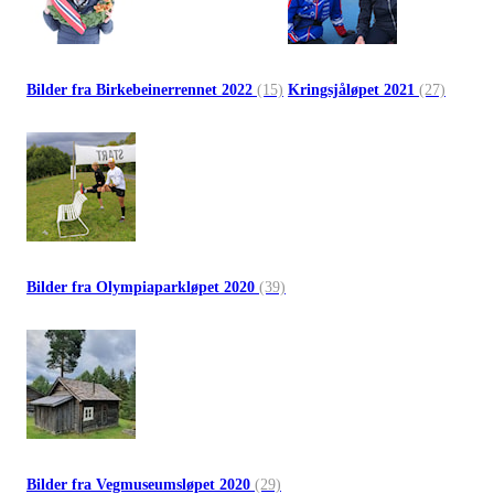
Bilder fra Birkebeinerrennet 2022
(15)
Kringsjåløpet 2021
(27)
Bilder fra Olympiaparkløpet 2020
(39)
Bilder fra Vegmuseumsløpet 2020
(29)