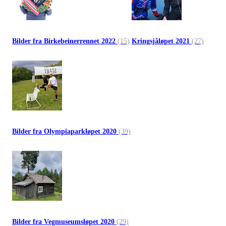
Bilder fra Birkebeinerrennet 2022
(15)
Kringsjåløpet 2021
(27)
Bilder fra Olympiaparkløpet 2020
(39)
Bilder fra Vegmuseumsløpet 2020
(29)