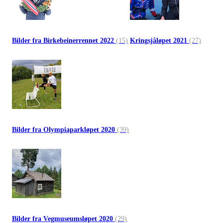
Bilder fra Birkebeinerrennet 2022
(15)
Kringsjåløpet 2021
(27)
Bilder fra Olympiaparkløpet 2020
(39)
Bilder fra Vegmuseumsløpet 2020
(29)