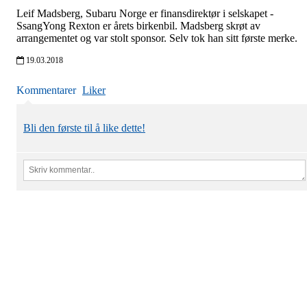
Leif Madsberg, Subaru Norge er finansdirektør i selskapet -
SsangYong Rexton er årets birkenbil. Madsberg skrøt av
arrangementet og var stolt sponsor. Selv tok han sitt første merke.
19.03.2018
Kommentarer
Liker
Bli den første til å like dette!