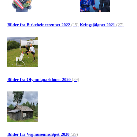
Bilder fra Birkebeinerrennet 2022
(15)
Kringsjåløpet 2021
(27)
Bilder fra Olympiaparkløpet 2020
(39)
Bilder fra Vegmuseumsløpet 2020
(29)