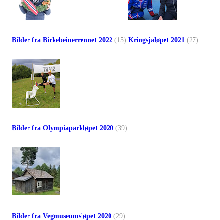
Bilder fra Birkebeinerrennet 2022
(15)
Kringsjåløpet 2021
(27)
Bilder fra Olympiaparkløpet 2020
(39)
Bilder fra Vegmuseumsløpet 2020
(29)