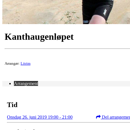
Kanthaugenløpet
Arrangør:
Litrim
Arrangement
Tid
Onsdag 26. juni 2019 19:00 - 21:00
Del arrangeme