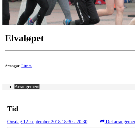
Elvaløpet
Arrangør:
Litrim
Arrangement
Tid
Onsdag 12. september 2018 18:30 - 20:30
Del arrangeme