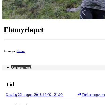
Flømyrløpet
Arrangør:
Litrim
Arrangement
Tid
Onsdag 22. august 2018 19:00 - 21:00
Del arrangeme