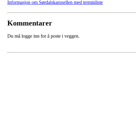
Informasjon om Sørdalskarusellen med terminliste
Kommentarer
Du må logge inn for å poste i veggen.