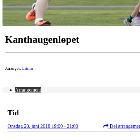
Kanthaugenløpet
Arrangør:
Litrim
Arrangement
Tid
Onsdag 20. juni 2018 19:00 - 21:00
Del arrangeme