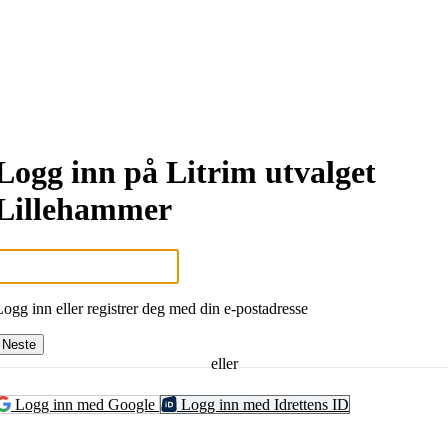
Logg inn på Litrim utvalget
Lillehammer
Logg inn eller registrer deg med din e-postadresse
Neste
eller
Logg inn med Google
Logg inn med Idrettens ID