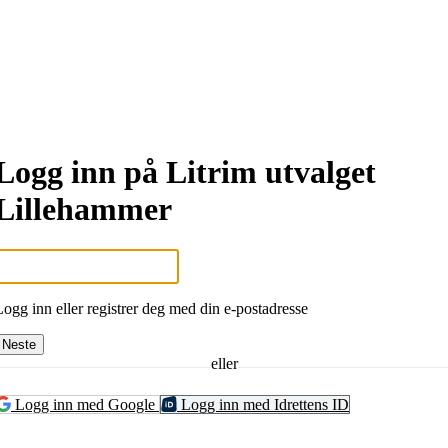
Logg inn på Litrim utvalget
Lillehammer
Logg inn eller registrer deg med din e-postadresse
Neste
eller
Logg inn med Google
Logg inn med Idrettens ID