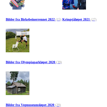
Bilder fra Birkebeinerrennet 2022
(15)
Kringsjåløpet 2021
(27)
Bilder fra Olympiaparkløpet 2020
(39)
Bilder fra Vegmuseumsløpet 2020
(29)